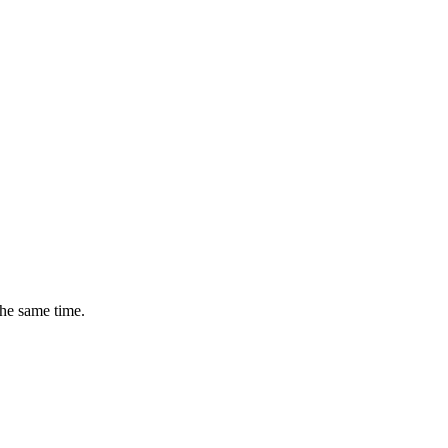
the same time.