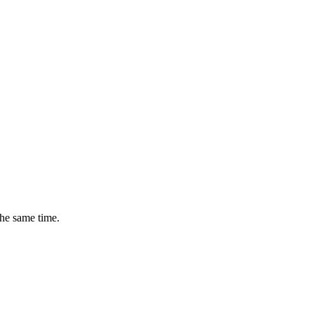
the same time.