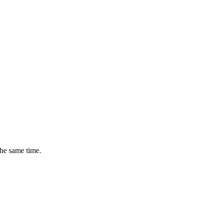
the same time.