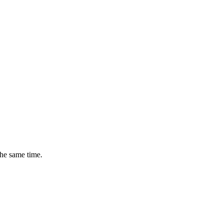
the same time.