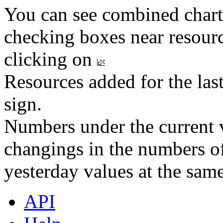
You can see combined chart
checking boxes near resourc
clicking on
Resources added for the las
sign.
Numbers under the current v
changings in the numbers of
yesterday values at the same
API