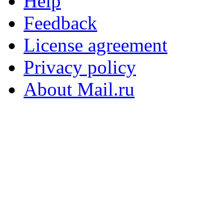
Help
Feedback
License agreement
Privacy policy
About Mail.ru