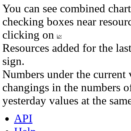
You can see combined chart
checking boxes near resourc
clicking on
Resources added for the las
sign.
Numbers under the current v
changings in the numbers of
yesterday values at the same
API