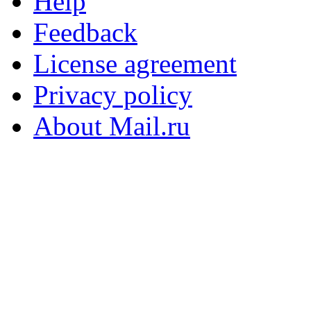
Help
Feedback
License agreement
Privacy policy
About Mail.ru