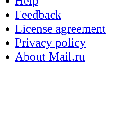
Help
Feedback
License agreement
Privacy policy
About Mail.ru