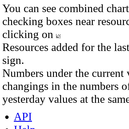
You can see combined chart
checking boxes near resourc
clicking on
Resources added for the las
sign.
Numbers under the current v
changings in the numbers of
yesterday values at the same
API