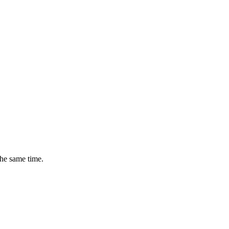
the same time.