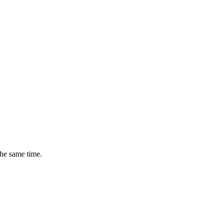
the same time.