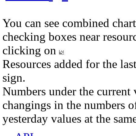
You can see combined chart
checking boxes near resourc
clicking on
Resources added for the las
sign.
Numbers under the current v
changings in the numbers of
yesterday values at the same