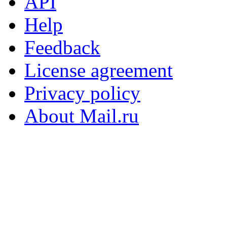
API
Help
Feedback
License agreement
Privacy policy
About Mail.ru