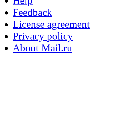
Help
Feedback
License agreement
Privacy policy
About Mail.ru