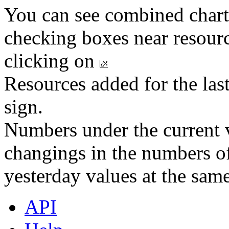
You can see combined chart
checking boxes near resourc
clicking on
Resources added for the las
sign.
Numbers under the current v
changings in the numbers of
yesterday values at the same
API