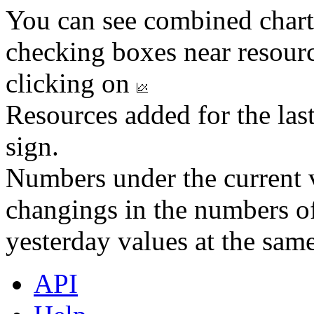
You can see combined chart
checking boxes near resourc
clicking on
Resources added for the las
sign.
Numbers under the current v
changings in the numbers of
yesterday values at the same
API