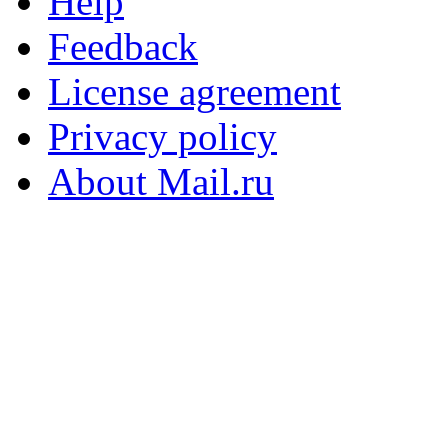
Help
Feedback
License agreement
Privacy policy
About Mail.ru