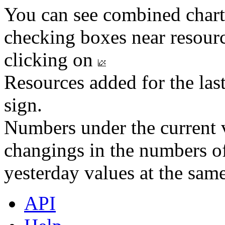
You can see combined chart
checking boxes near resourc
clicking on
Resources added for the las
sign.
Numbers under the current v
changings in the numbers of
yesterday values at the same
API