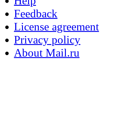
Help
Feedback
License agreement
Privacy policy
About Mail.ru