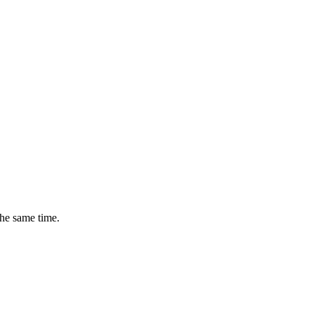
the same time.