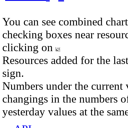
You can see combined chart
checking boxes near resourc
clicking on
Resources added for the las
sign.
Numbers under the current v
changings in the numbers of
yesterday values at the same