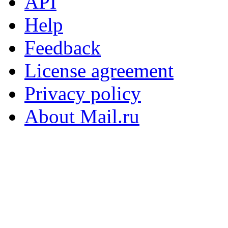
API
Help
Feedback
License agreement
Privacy policy
About Mail.ru