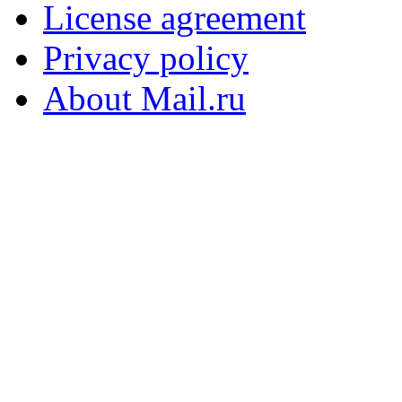
License agreement
Privacy policy
About Mail.ru