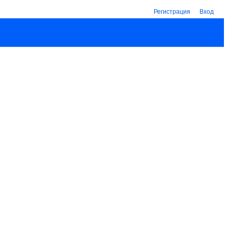
Регистрация
Вход