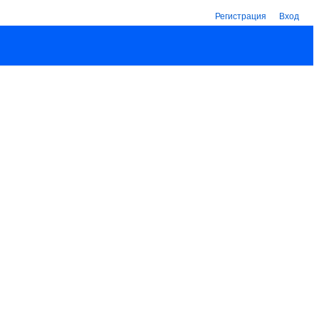
Регистрация
Вход