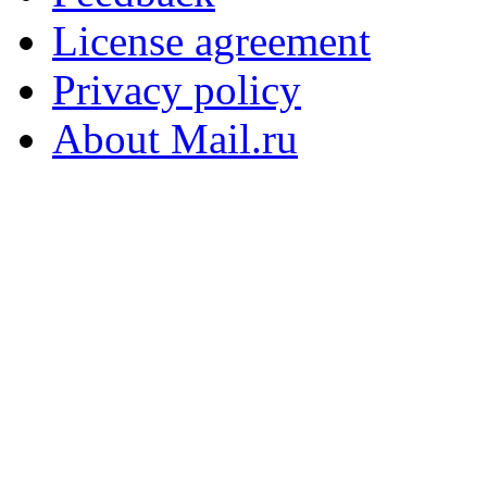
License agreement
Privacy policy
About Mail.ru