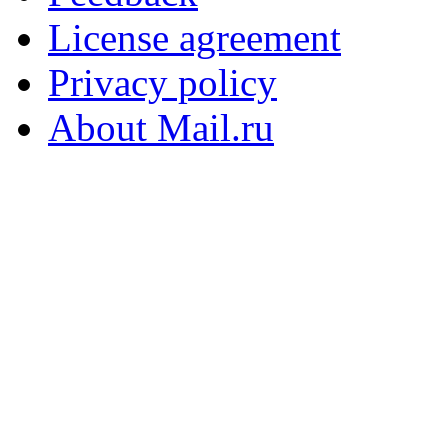
License agreement
Privacy policy
About Mail.ru