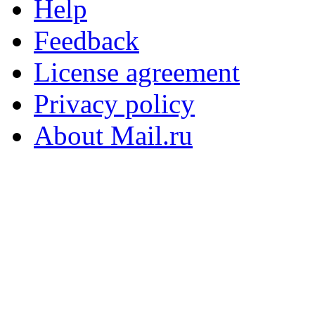
Help
Feedback
License agreement
Privacy policy
About Mail.ru