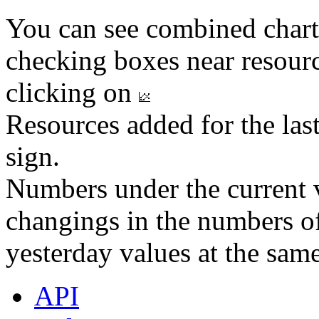
You can see combined chart
checking boxes near resourc
clicking on
Resources added for the las
sign.
Numbers under the current v
changings in the numbers of
yesterday values at the same
API