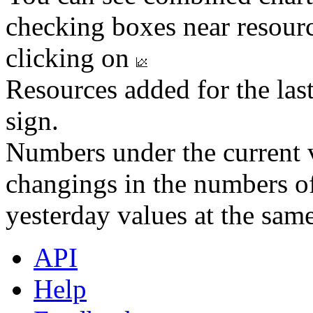
checking boxes near resourc
clicking on
Resources added for the las
sign.
Numbers under the current v
changings in the numbers of
yesterday values at the same
API
Help