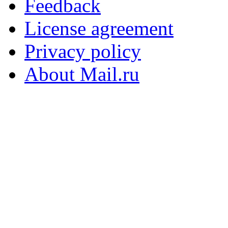
Feedback
License agreement
Privacy policy
About Mail.ru