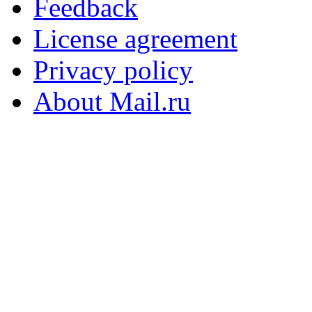
Feedback
License agreement
Privacy policy
About Mail.ru