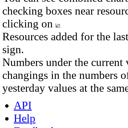
checking boxes near resourc
clicking on
Resources added for the las
sign.
Numbers under the current v
changings in the numbers of
yesterday values at the same
API
Help