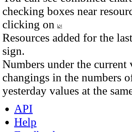
checking boxes near resourc
clicking on
Resources added for the las
sign.
Numbers under the current v
changings in the numbers of
yesterday values at the same
API
Help