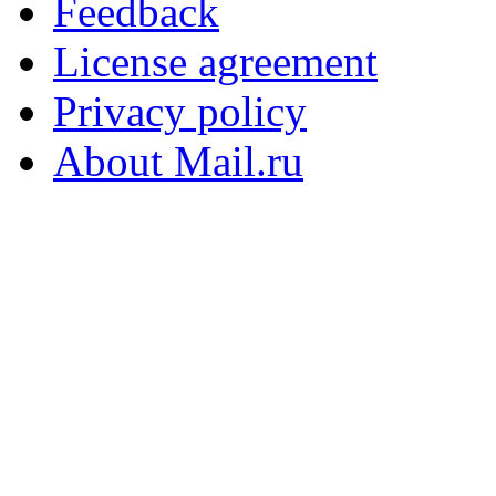
Feedback
License agreement
Privacy policy
About Mail.ru