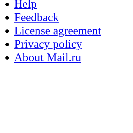
Help
Feedback
License agreement
Privacy policy
About Mail.ru