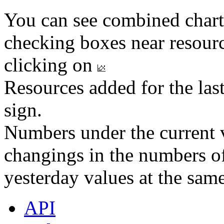
You can see combined chart
checking boxes near resourc
clicking on
Resources added for the las
sign.
Numbers under the current v
changings in the numbers of
yesterday values at the same
API