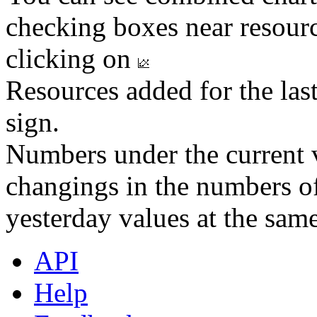
checking boxes near resourc
clicking on
Resources added for the las
sign.
Numbers under the current v
changings in the numbers of
yesterday values at the same
API
Help