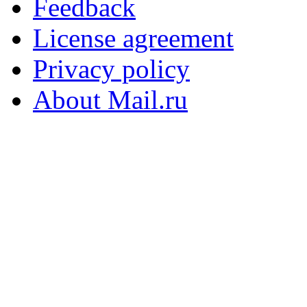
Feedback
License agreement
Privacy policy
About Mail.ru