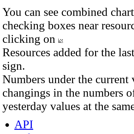
You can see combined chart
checking boxes near resourc
clicking on
Resources added for the las
sign.
Numbers under the current v
changings in the numbers of
yesterday values at the same
API