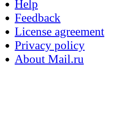
Help
Feedback
License agreement
Privacy policy
About Mail.ru