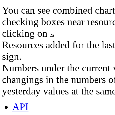
You can see combined chart
checking boxes near resourc
clicking on
Resources added for the las
sign.
Numbers under the current v
changings in the numbers of
yesterday values at the same
API