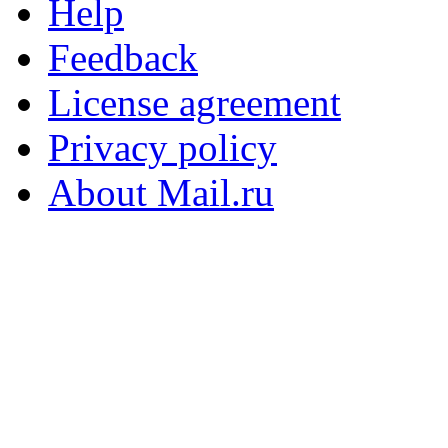
Help
Feedback
License agreement
Privacy policy
About Mail.ru