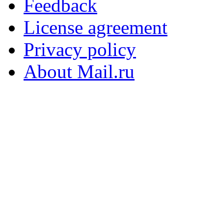
Feedback
License agreement
Privacy policy
About Mail.ru