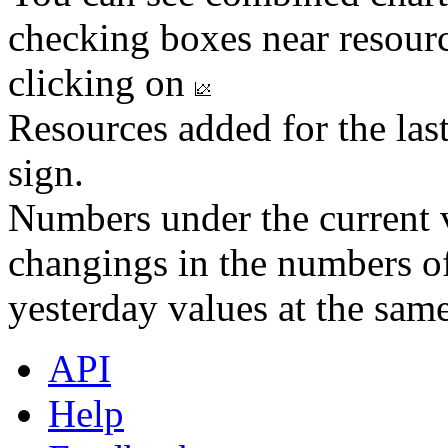
checking boxes near resourc
clicking on
Resources added for the las
sign.
Numbers under the current v
changings in the numbers of
yesterday values at the same
API
Help