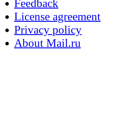
Feedback
License agreement
Privacy policy
About Mail.ru