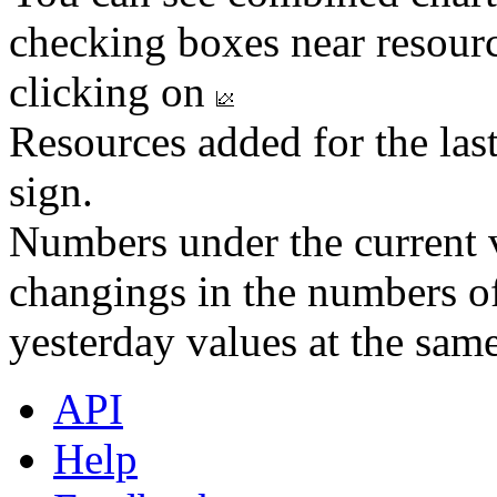
checking boxes near resourc
clicking on
Resources added for the las
sign.
Numbers under the current v
changings in the numbers of
yesterday values at the same
API
Help