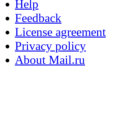
Help
Feedback
License agreement
Privacy policy
About Mail.ru