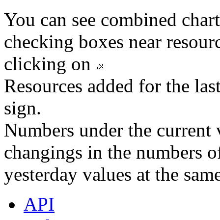
You can see combined chart
checking boxes near resourc
clicking on
Resources added for the las
sign.
Numbers under the current v
changings in the numbers of
yesterday values at the same
API