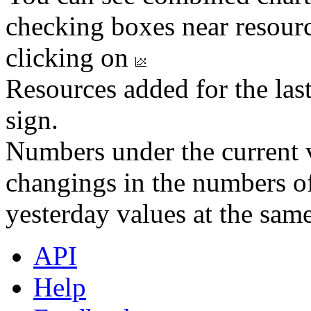
checking boxes near resourc
clicking on
Resources added for the las
sign.
Numbers under the current v
changings in the numbers of
yesterday values at the same
API
Help