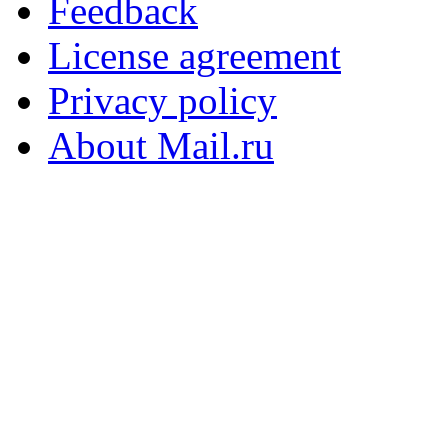
Feedback
License agreement
Privacy policy
About Mail.ru