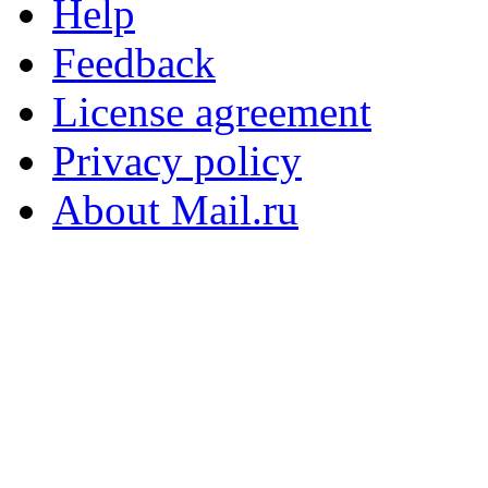
Help
Feedback
License agreement
Privacy policy
About Mail.ru