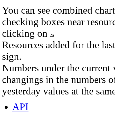
You can see combined chart
checking boxes near resourc
clicking on
Resources added for the las
sign.
Numbers under the current v
changings in the numbers of
yesterday values at the same
API