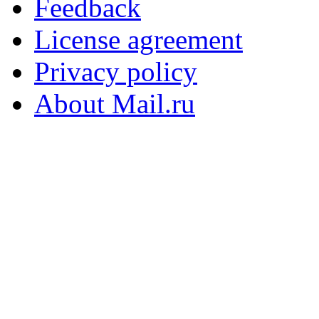
Feedback
License agreement
Privacy policy
About Mail.ru