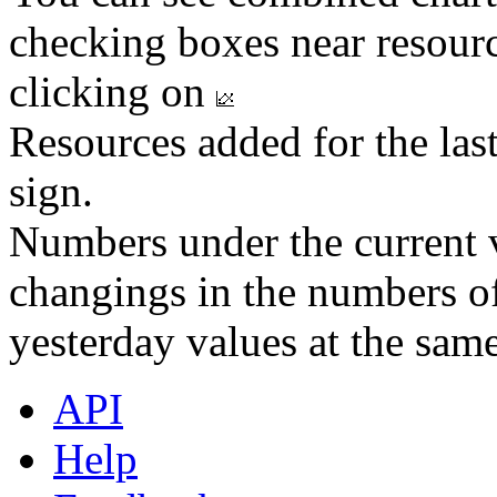
checking boxes near resourc
clicking on
Resources added for the las
sign.
Numbers under the current v
changings in the numbers of
yesterday values at the same
API
Help