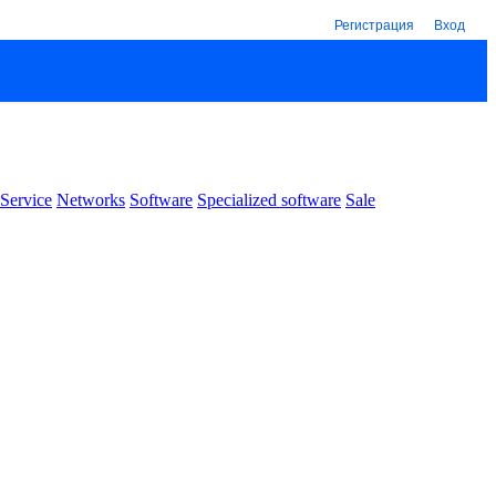
Регистрация
Вход
Service
Networks
Software
Specialized software
Sale