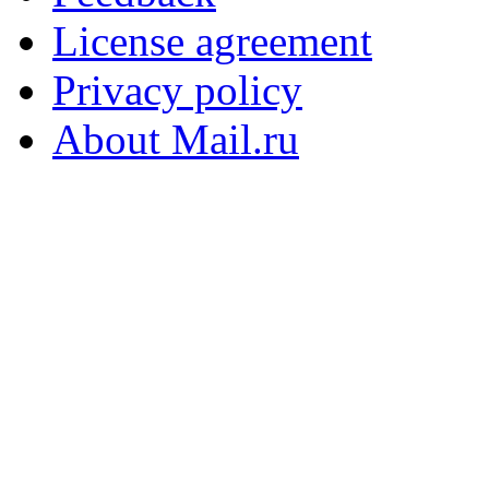
License agreement
Privacy policy
About Mail.ru