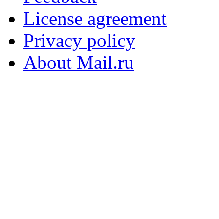
License agreement
Privacy policy
About Mail.ru