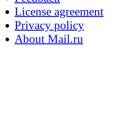
License agreement
Privacy policy
About Mail.ru