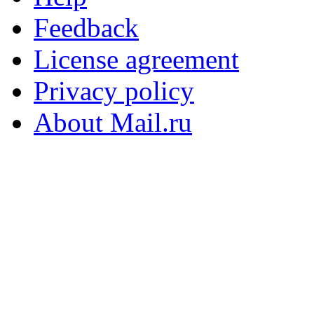
Feedback
License agreement
Privacy policy
About Mail.ru