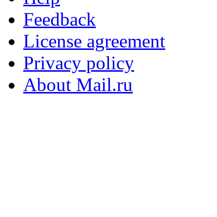
Feedback
License agreement
Privacy policy
About Mail.ru