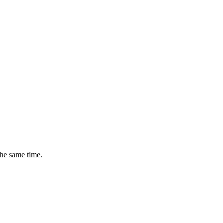
the same time.