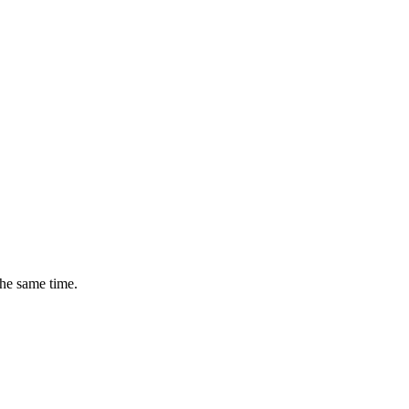
the same time.