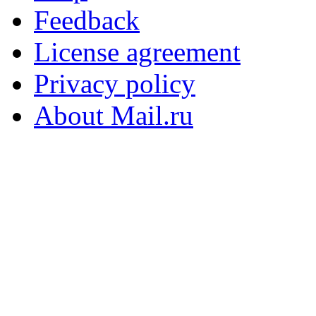
Feedback
License agreement
Privacy policy
About Mail.ru