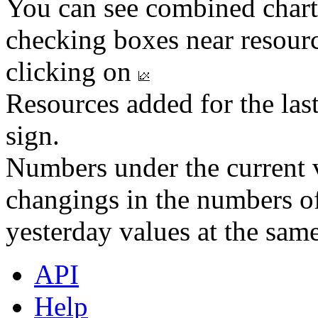
You can see combined chart
checking boxes near resourc
clicking on
Resources added for the las
sign.
Numbers under the current v
changings in the numbers of
yesterday values at the same
API
Help