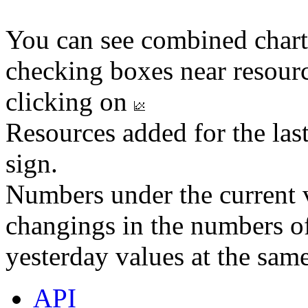
You can see combined chart
checking boxes near resourc
clicking on
Resources added for the las
sign.
Numbers under the current v
changings in the numbers of
yesterday values at the same
API