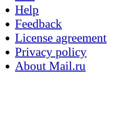
Help
Feedback
License agreement
Privacy policy
About Mail.ru