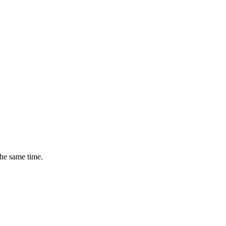
the same time.