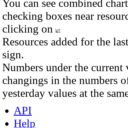
You can see combined chart
checking boxes near resourc
clicking on
Resources added for the las
sign.
Numbers under the current v
changings in the numbers of
yesterday values at the same
API
Help