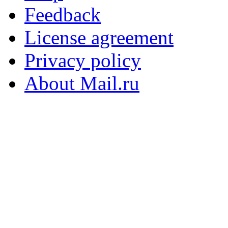
Feedback
License agreement
Privacy policy
About Mail.ru