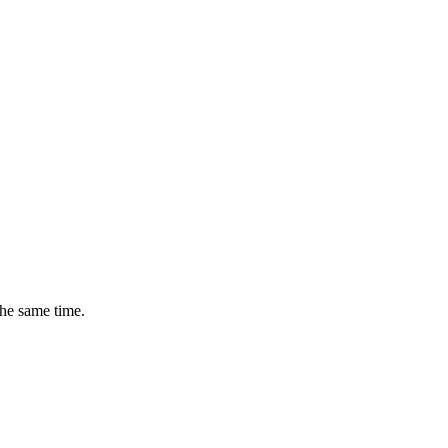
the same time.