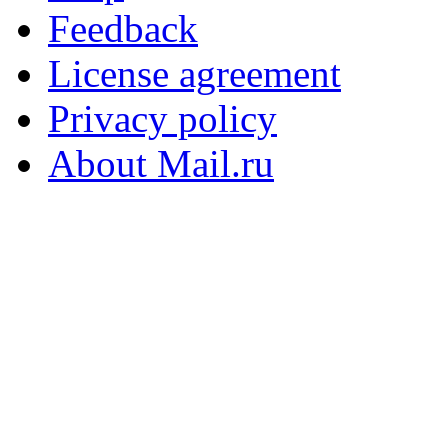
Feedback
License agreement
Privacy policy
About Mail.ru