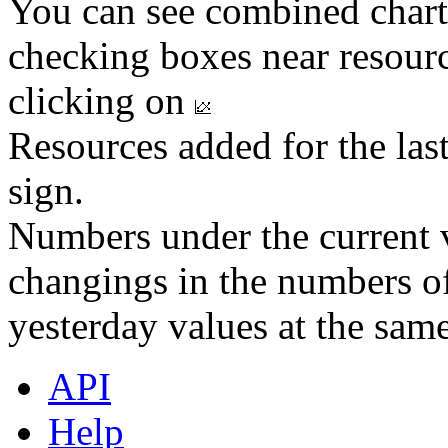
You can see combined chart
checking boxes near resourc
clicking on
Resources added for the las
sign.
Numbers under the current v
changings in the numbers of
yesterday values at the same
API
Help