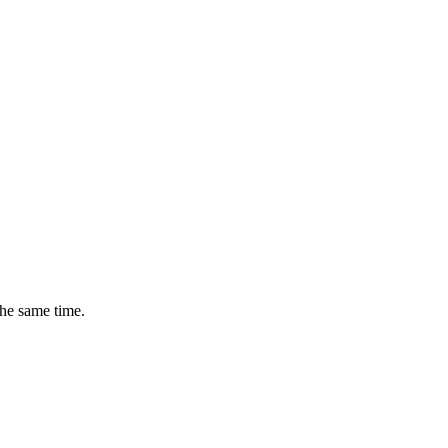
the same time.