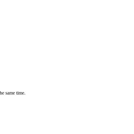
the same time.